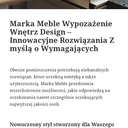
Marka Meble Wypozażenie
Wnętrz Design –
Innowacyjne Rozwiązania Z
myślą o Wymagających
Obecne pomieszczenia potrzebują niebanalnych
rozwiązań, które urzekną estetyką a także
użytecznością. Marka Meble przedstawia
wszechstronne możliwości, jakie odpowiedzą na
oczekiwania nawet szczególnie oczekujących
najwyższej jakości osób.
Nowoczesny styl stworzony dla Waszego