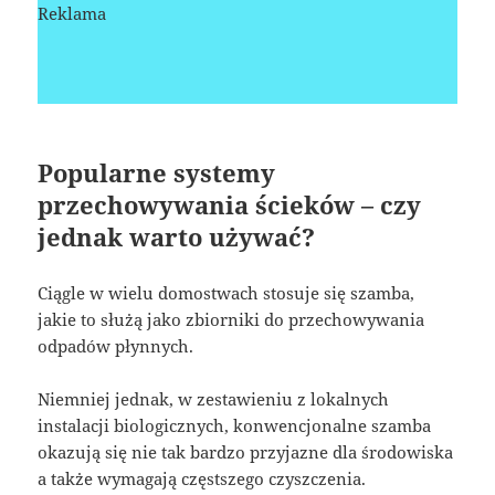
Reklama
Popularne systemy
przechowywania ścieków – czy
jednak warto używać?
Ciągle w wielu domostwach stosuje się szamba,
jakie to służą jako zbiorniki do przechowywania
odpadów płynnych.
Niemniej jednak, w zestawieniu z lokalnych
instalacji biologicznych, konwencjonalne szamba
okazują się nie tak bardzo przyjazne dla środowiska
a także wymagają częstszego czyszczenia.