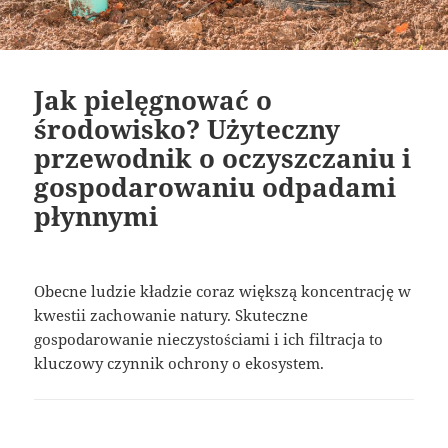
Jak pielęgnować o
środowisko? Użyteczny
przewodnik o oczyszczaniu i
gospodarowaniu odpadami
płynnymi
Obecne ludzie kładzie coraz większą koncentrację w
kwestii zachowanie natury. Skuteczne
gospodarowanie nieczystościami i ich filtracja to
kluczowy czynnik ochrony o ekosystem.