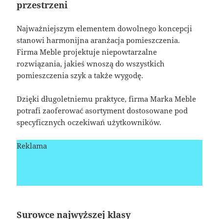
przestrzeni
Najważniejszym elementem dowolnego koncepcji
stanowi harmonijna aranżacja pomieszczenia.
Firma Meble projektuje niepowtarzalne
rozwiązania, jakieś wnoszą do wszystkich
pomieszczenia szyk a także wygodę.
Dzięki długoletniemu praktyce, firma Marka Meble
potrafi zaoferować asortyment dostosowane pod
specyficznych oczekiwań użytkowników.
Reklama
Surowce najwyższej klasy