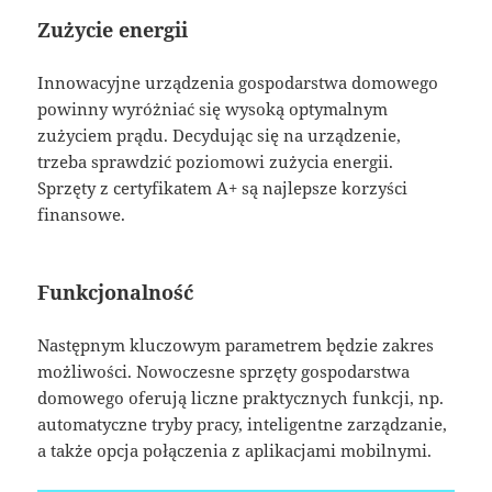
Zużycie energii
Innowacyjne urządzenia gospodarstwa domowego
powinny wyróżniać się wysoką optymalnym
zużyciem prądu. Decydując się na urządzenie,
trzeba sprawdzić poziomowi zużycia energii.
Sprzęty z certyfikatem A+ są najlepsze korzyści
finansowe.
Funkcjonalność
Następnym kluczowym parametrem będzie zakres
możliwości. Nowoczesne sprzęty gospodarstwa
domowego oferują liczne praktycznych funkcji, np.
automatyczne tryby pracy, inteligentne zarządzanie,
a także opcja połączenia z aplikacjami mobilnymi.