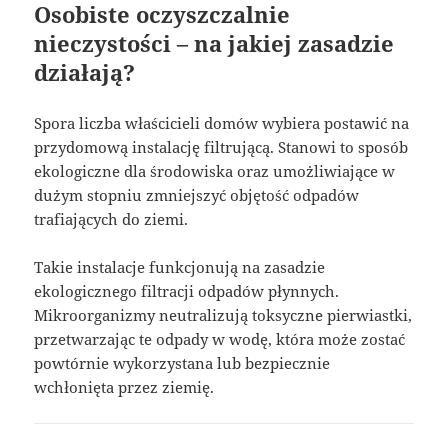
Osobiste oczyszczalnie
nieczystości – na jakiej zasadzie
działają?
Spora liczba właścicieli domów wybiera postawić na
przydomową instalację filtrującą. Stanowi to sposób
ekologiczne dla środowiska oraz umożliwiające w
dużym stopniu zmniejszyć objętość odpadów
trafiających do ziemi.
Takie instalacje funkcjonują na zasadzie
ekologicznego filtracji odpadów płynnych.
Mikroorganizmy neutralizują toksyczne pierwiastki,
przetwarzając te odpady w wodę, która może zostać
powtórnie wykorzystana lub bezpiecznie
wchłonięta przez ziemię.