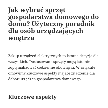
Jak wybrać sprzęt
gospodarstwa domowego do
domu? Użyteczny poradnik
dla osób urządzających
wnętrza
Zakup urządzeń elektrycznych to istotna decyzja dla
wszystkich. Dostosowane sprzęty mogą istotnie
zoptymalizować codzienne obowiązki. W artykule
omówimy kluczowe aspekty mające znaczenie dla
dobór urządzeń gospodarstwa domowego.
Kluczowe aspekty