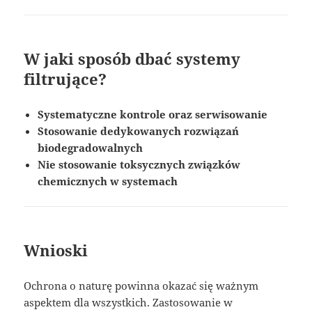
W jaki sposób dbać systemy
filtrujące?
Systematyczne kontrole oraz serwisowanie
Stosowanie dedykowanych rozwiązań
biodegradowalnych
Nie stosowanie toksycznych związków
chemicznych w systemach
Wnioski
Ochrona o naturę powinna okazać się ważnym
aspektem dla wszystkich. Zastosowanie w