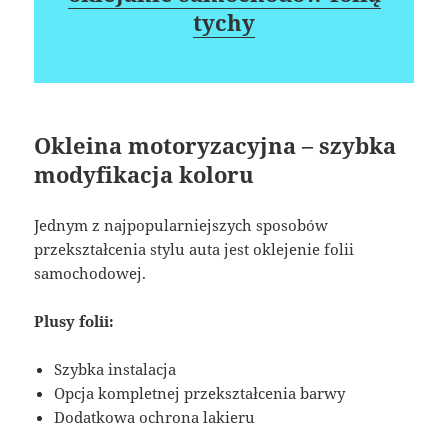
tychy
Okleina motoryzacyjna – szybka
modyfikacja koloru
Jednym z najpopularniejszych sposobów
przekształcenia stylu auta jest oklejenie folii
samochodowej.
Plusy folii:
Szybka instalacja
Opcja kompletnej przekształcenia barwy
Dodatkowa ochrona lakieru