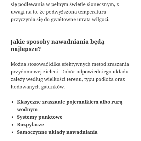
się podlewania w pełnym świetle słonecznym, z
uwagi na to, że podwyższona temperatura
przyczynia się do gwałtowne utrata wilgoci.
Jakie sposoby nawadniania będą
najlepsze?
Można stosować kilka efektywnych metod zraszania
przydomowej zieleni. Dobór odpowiedniego układu
zależy według wielkości terenu, typu podłoża oraz
hodowanych gatunków.
Klasyczne zraszanie pojemnikiem albo rurą
wodnym
Systemy punktowe
Rozpylacze
Samoczynne układy nawadniania