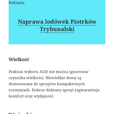
Reklama
Naprawa lodówek Piotrków
Trybunalski
Wielkość
Podczas wyboru AGD nie można ignorować
czynnika wielkości. Niewielkie domy są
dostosowane do sprzętów kompaktowych
rozmiarach. Dobrze dobrany sprzęt zagwarantuje
komfort oraz wydajność.