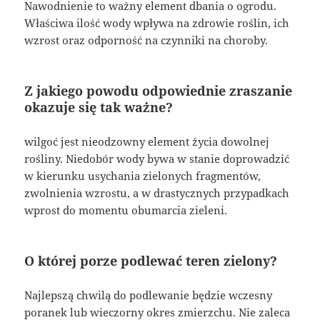
Nawodnienie to ważny element dbania o ogrodu.
Właściwa ilość wody wpływa na zdrowie roślin, ich
wzrost oraz odporność na czynniki na choroby.
Z jakiego powodu odpowiednie zraszanie
okazuje się tak ważne?
wilgoć jest nieodzowny element życia dowolnej
rośliny. Niedobór wody bywa w stanie doprowadzić
w kierunku usychania zielonych fragmentów,
zwolnienia wzrostu, a w drastycznych przypadkach
wprost do momentu obumarcia zieleni.
O której porze podlewać teren zielony?
Najlepszą chwilą do podlewanie będzie wczesny
poranek lub wieczorny okres zmierzchu. Nie zaleca