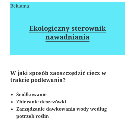
Reklama
Ekologiczny sterownik
nawadniania
W jaki sposób zaoszczędzić ciecz w
trakcie podlewania?
Ściółkowanie
Zbieranie deszczówki
Zarządzanie dawkowania wody według
potrzeb roślin