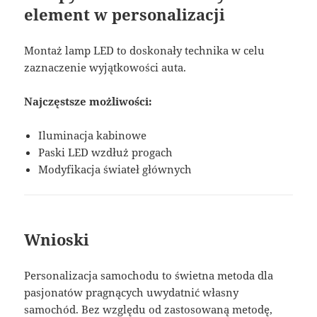
element w personalizacji
Montaż lamp LED to doskonały technika w celu
zaznaczenie wyjątkowości auta.
Najczęstsze możliwości:
Iluminacja kabinowe
Paski LED wzdłuż progach
Modyfikacja świateł głównych
Wnioski
Personalizacja samochodu to świetna metoda dla
pasjonatów pragnących uwydatnić własny
samochód. Bez względu od zastosowaną metodę,