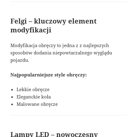
Felgi – kluczowy element
modyfikacji
Modyfikacja obręczy to jedna z z najlepszych
sposobów dodania niepowtarzalnego wyglądu
pojazdu.
Najpopularniejsze style obręczy:
Lekkie obręcze
Eleganckie koła
Malowane obręcze
Lampy LED – nowoczesny