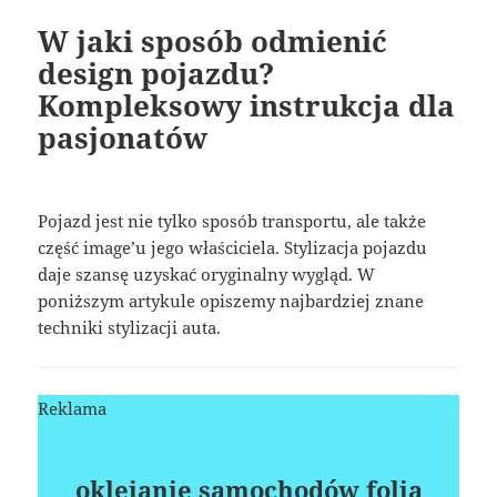
W jaki sposób odmienić
design pojazdu?
Kompleksowy instrukcja dla
pasjonatów
Pojazd jest nie tylko sposób transportu, ale także
część image’u jego właściciela. Stylizacja pojazdu
daje szansę uzyskać oryginalny wygląd. W
poniższym artykule opiszemy najbardziej znane
techniki stylizacji auta.
Reklama
oklejanie samochodów folią