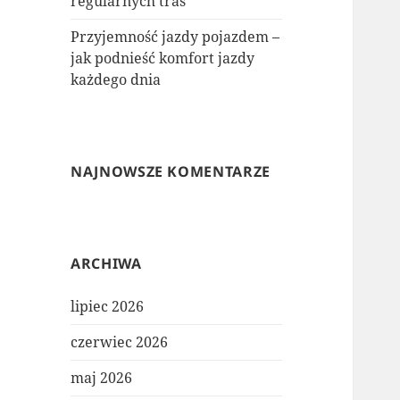
regularnych tras
Przyjemność jazdy pojazdem –
jak podnieść komfort jazdy
każdego dnia
NAJNOWSZE KOMENTARZE
ARCHIWA
lipiec 2026
czerwiec 2026
maj 2026