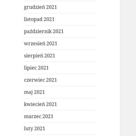
grudzień 2021
listopad 2021
październik 2021
wrzesień 2021
sierpień 2021
lipiec 2021
czerwiec 2021
maj 2021
kwiecień 2021
marzec 2021
luty 2021