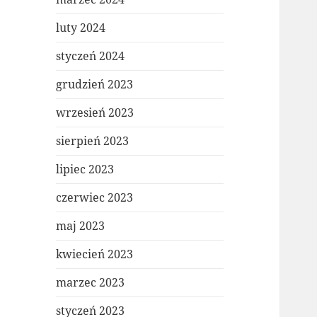
luty 2024
styczeń 2024
grudzień 2023
wrzesień 2023
sierpień 2023
lipiec 2023
czerwiec 2023
maj 2023
kwiecień 2023
marzec 2023
styczeń 2023