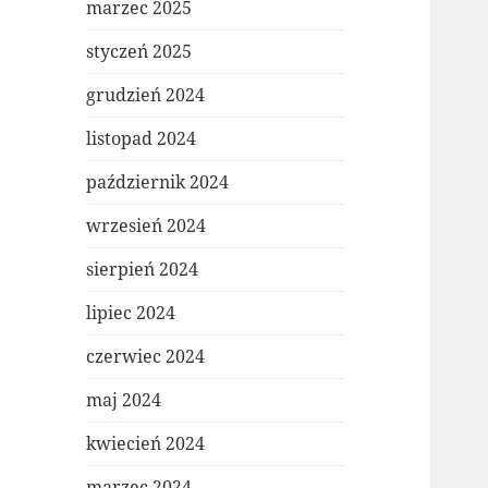
marzec 2025
styczeń 2025
grudzień 2024
listopad 2024
październik 2024
wrzesień 2024
sierpień 2024
lipiec 2024
czerwiec 2024
maj 2024
kwiecień 2024
marzec 2024