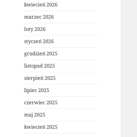
kwiecień 2026
marzec 2026
luty 2026
styczeń 2026
grudzień 2025
listopad 2025
sierpień 2025
lipiec 2025
czerwiec 2025
maj 2025
kwiecień 2025