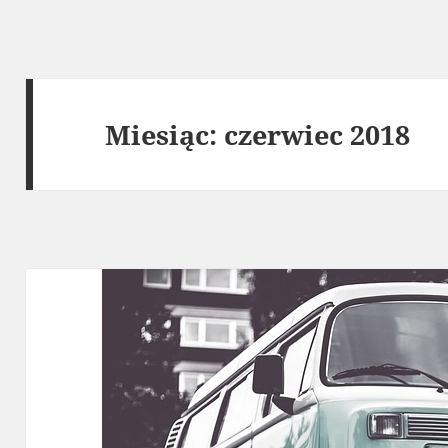
Miesiąc:
czerwiec 2018