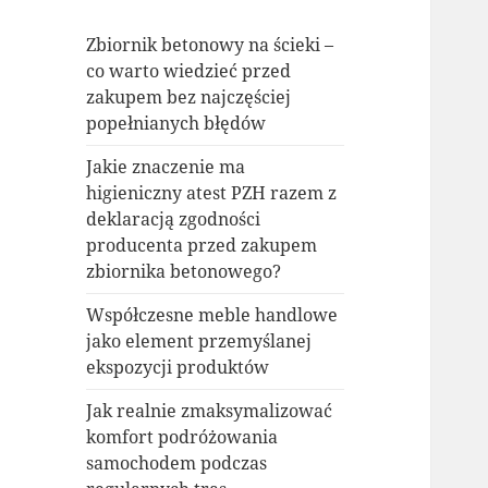
Zbiornik betonowy na ścieki –
co warto wiedzieć przed
zakupem bez najczęściej
popełnianych błędów
Jakie znaczenie ma
higieniczny atest PZH razem z
deklaracją zgodności
producenta przed zakupem
zbiornika betonowego?
Współczesne meble handlowe
jako element przemyślanej
ekspozycji produktów
Jak realnie zmaksymalizować
komfort podróżowania
samochodem podczas