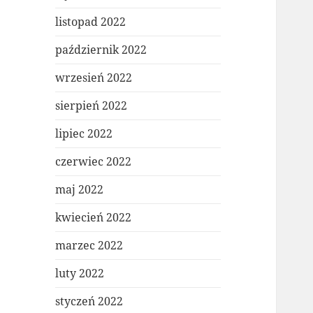
listopad 2022
październik 2022
wrzesień 2022
sierpień 2022
lipiec 2022
czerwiec 2022
maj 2022
kwiecień 2022
marzec 2022
luty 2022
styczeń 2022