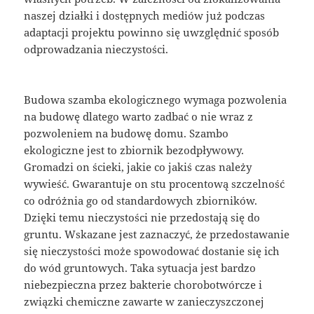
naszej działki i dostępnych mediów już podczas
adaptacji projektu powinno się uwzględnić sposób
odprowadzania nieczystości.
Budowa szamba ekologicznego wymaga pozwolenia
na budowę dlatego warto zadbać o nie wraz z
pozwoleniem na budowę domu. Szambo
ekologiczne jest to zbiornik bezodpływowy.
Gromadzi on ścieki, jakie co jakiś czas należy
wywieść. Gwarantuje on stu procentową szczelność
co odróżnia go od standardowych zbiorników.
Dzięki temu nieczystości nie przedostają się do
gruntu. Wskazane jest zaznaczyć, że przedostawanie
się nieczystości może spowodować dostanie się ich
do wód gruntowych. Taka sytuacja jest bardzo
niebezpieczna przez bakterie chorobotwórcze i
związki chemiczne zawarte w zanieczyszczonej