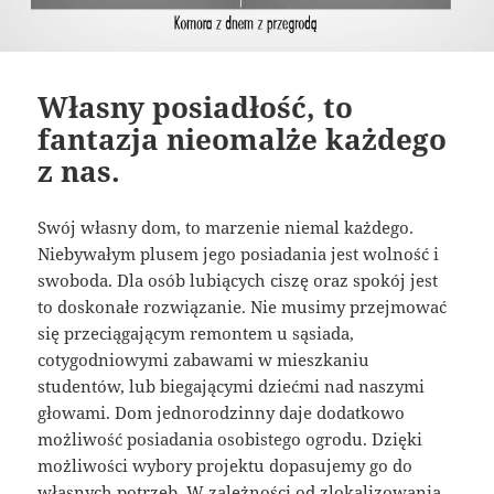
Własny posiadłość, to
fantazja nieomalże każdego
z nas.
Swój własny dom, to marzenie niemal każdego.
Niebywałym plusem jego posiadania jest wolność i
swoboda. Dla osób lubiących ciszę oraz spokój jest
to doskonałe rozwiązanie. Nie musimy przejmować
się przeciągającym remontem u sąsiada,
cotygodniowymi zabawami w mieszkaniu
studentów, lub biegającymi dziećmi nad naszymi
głowami. Dom jednorodzinny daje dodatkowo
możliwość posiadania osobistego ogrodu. Dzięki
możliwości wybory projektu dopasujemy go do
własnych potrzeb. W zależności od zlokalizowania