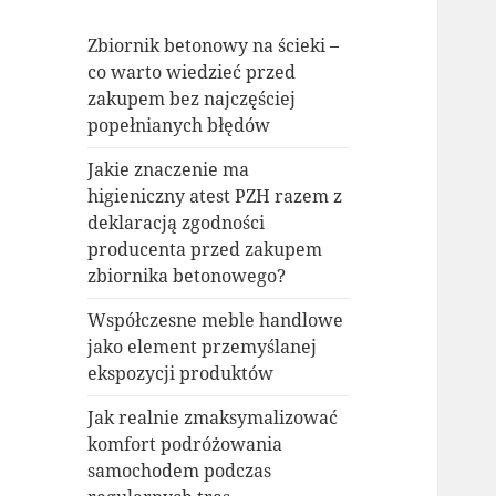
Zbiornik betonowy na ścieki –
co warto wiedzieć przed
zakupem bez najczęściej
popełnianych błędów
Jakie znaczenie ma
higieniczny atest PZH razem z
deklaracją zgodności
producenta przed zakupem
zbiornika betonowego?
Współczesne meble handlowe
jako element przemyślanej
ekspozycji produktów
Jak realnie zmaksymalizować
komfort podróżowania
samochodem podczas