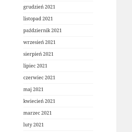
grudzień 2021
listopad 2021
październik 2021
wrzesień 2021
sierpień 2021
lipiec 2021
czerwiec 2021
maj 2021
kwiecień 2021
marzec 2021
luty 2021