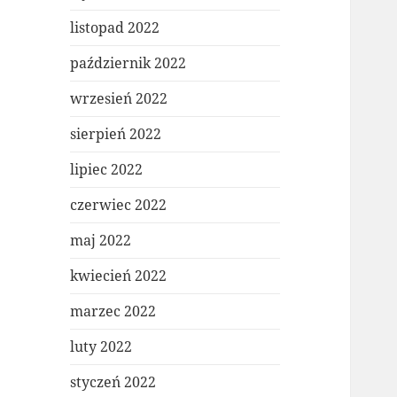
listopad 2022
październik 2022
wrzesień 2022
sierpień 2022
lipiec 2022
czerwiec 2022
maj 2022
kwiecień 2022
marzec 2022
luty 2022
styczeń 2022