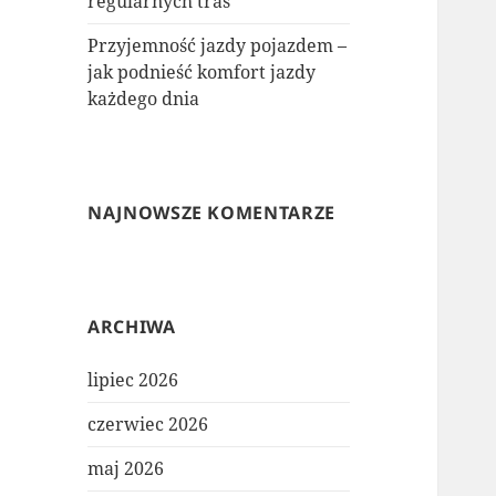
regularnych tras
Przyjemność jazdy pojazdem –
jak podnieść komfort jazdy
każdego dnia
NAJNOWSZE KOMENTARZE
ARCHIWA
lipiec 2026
czerwiec 2026
maj 2026