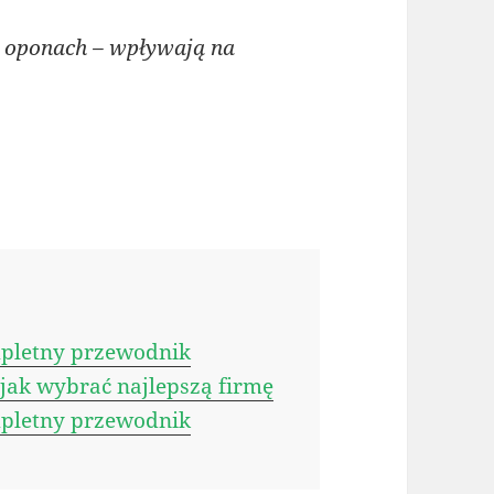
 oponach – wpływają na
pletny przewodnik
ak wybrać najlepszą firmę
pletny przewodnik