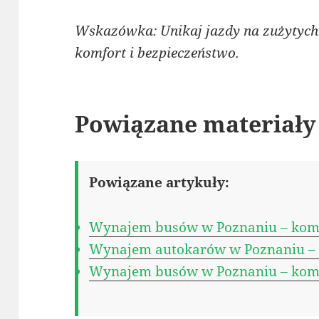
Wskazówka: Unikaj jazdy na zużytych
komfort i bezpieczeństwo.
Powiązane materiały
Powiązane artykuły:
Wynajem busów w Poznaniu – kom
Wynajem autokarów w Poznaniu – j
Wynajem busów w Poznaniu – kom