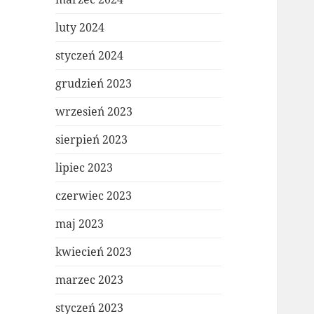
luty 2024
styczeń 2024
grudzień 2023
wrzesień 2023
sierpień 2023
lipiec 2023
czerwiec 2023
maj 2023
kwiecień 2023
marzec 2023
styczeń 2023