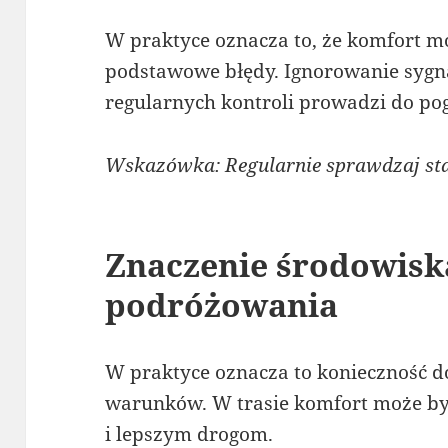
W praktyce oznacza to, że komfort m
podstawowe błędy. Ignorowanie sygn
regularnych kontroli prowadzi do pog
Wskazówka: Regularnie sprawdzaj sta
Znaczenie środowisk
podróżowania
W praktyce oznacza to konieczność d
warunków. W trasie komfort może być
i lepszym drogom.