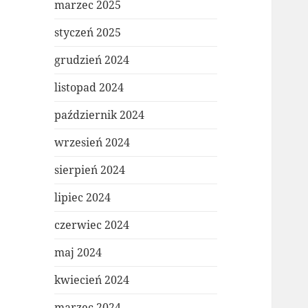
marzec 2025
styczeń 2025
grudzień 2024
listopad 2024
październik 2024
wrzesień 2024
sierpień 2024
lipiec 2024
czerwiec 2024
maj 2024
kwiecień 2024
marzec 2024