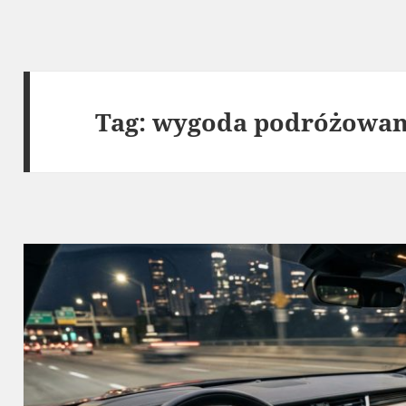
Tag:
wygoda podróżowan