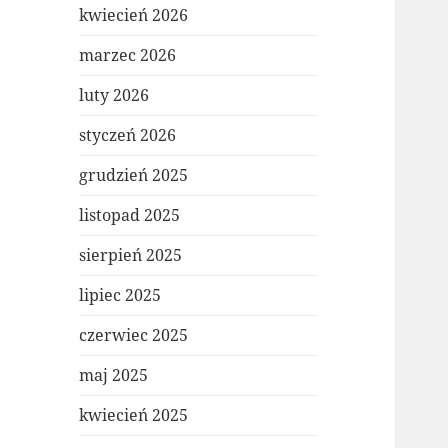
kwiecień 2026
marzec 2026
luty 2026
styczeń 2026
grudzień 2025
listopad 2025
sierpień 2025
lipiec 2025
czerwiec 2025
maj 2025
kwiecień 2025